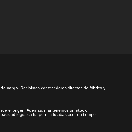
 de carga
. Recibimos contenedores directos de fábrica y
 desde el origen. Además, mantenemos un
stock
pacidad logística ha permitido abastecer en tiempo