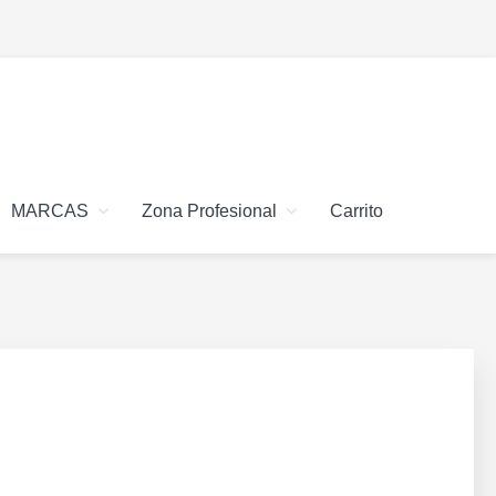
MARCAS
Zona Profesional
Carrito