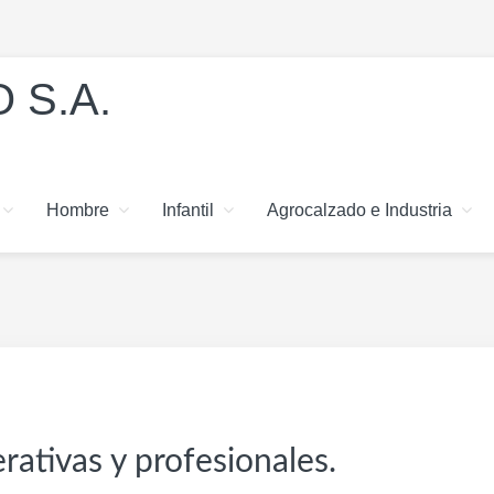
 S.A.
Hombre
Infantil
Agrocalzado e Industria
rativas y profesionales.