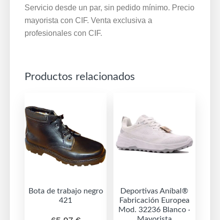
Servicio desde un par, sin pedido mínimo. Precio
mayorista con CIF. Venta exclusiva a
profesionales con CIF.
Productos relacionados
Bota de trabajo negro
Deportivas Aníbal®
421
Fabricación Europea
Mod. 32236 Blanco ·
Mayorista