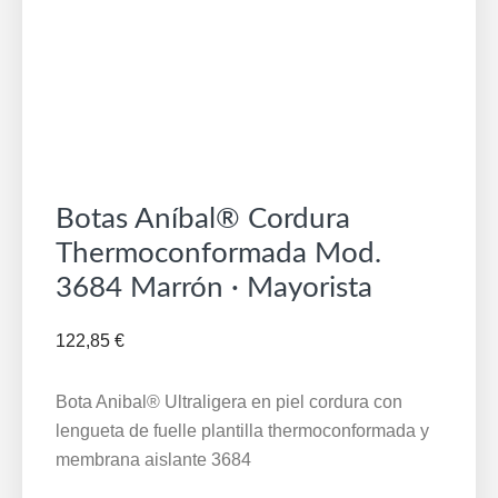
Botas Aníbal® Cordura
Thermoconformada Mod.
3684 Marrón · Mayorista
122,85
€
Bota Anibal® Ultraligera en piel cordura con
lengueta de fuelle plantilla thermoconformada y
membrana aislante 3684