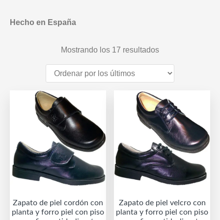
Hecho en España
Ordenado
Mostrando los 17 resultados
por
los
últimos
Zapato de piel cordón con
Zapato de piel velcro con
planta y forro piel con piso
planta y forro piel con piso