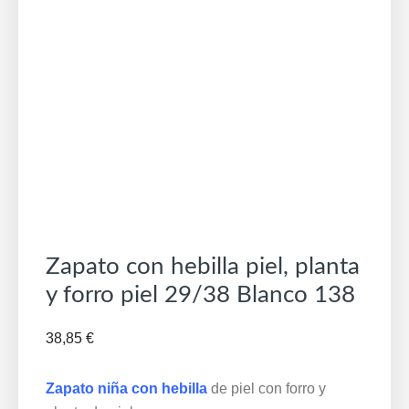
Zapato con hebilla piel, planta
y forro piel 29/38 Blanco 138
38,85
€
Zapato niña con hebilla
de piel con forro y