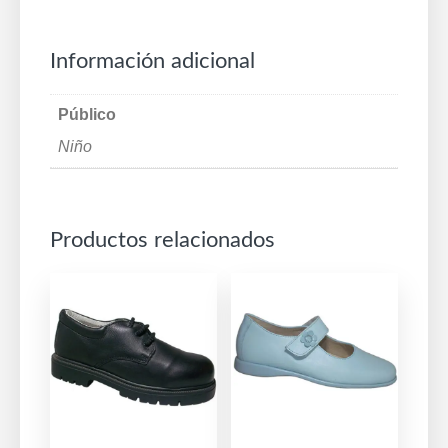
Información adicional
Público
Niño
Productos relacionados