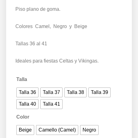
Piso plano de goma.
Colores Camel, Negro y Beige
Tallas 36 al 41
Ideales para fiestas Celtas y Vikingas.
Talla
Talla 36
Talla 37
Talla 38
Talla 39
Talla 40
Talla 41
Color
Beige
Camello (Camel)
Negro