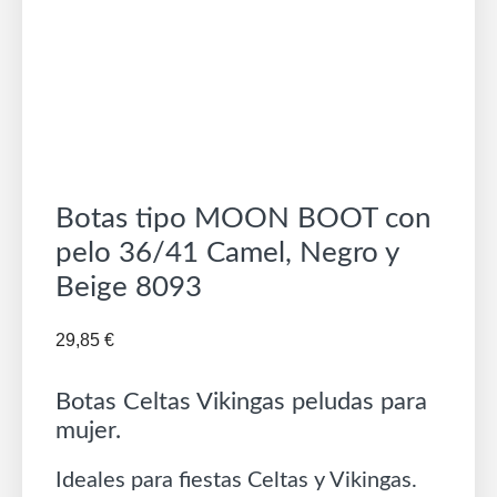
Botas tipo MOON BOOT con
pelo 36/41 Camel, Negro y
Beige 8093
29,85
€
Botas Celtas Vikingas peludas para
mujer.
Ideales para fiestas Celtas y Vikingas.