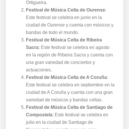
Ortigueira.
Festival de Música Celta de Ourense
:
Este festival se celebra en junio en la
ciudad de Ourense y cuenta con músicos y
bandas de todo el mundo.
Festival de Música Celta de Ribeira
Sacra
: Este festival se celebra en agosto
en la región de Ribeira Sacra y cuenta con
una gran variedad de conciertos y
actuaciones.
Festival de Música Celta de A Coruña
:
Este festival se celebra en septiembre en la
ciudad de A Coruña y cuenta con una gran
variedad de músicos y bandas celtas.
Festival de Música Celta de Santiago de
Compostela
: Este festival se celebra en
julio en la ciudad de Santiago de