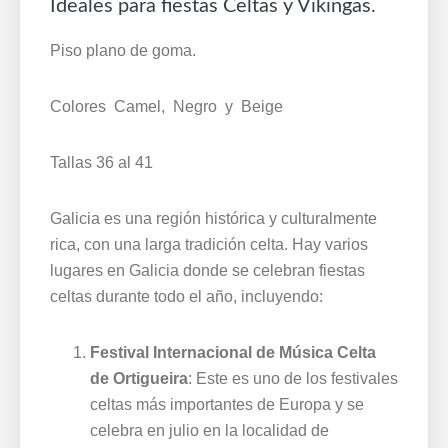
Ideales para fiestas Celtas y Vikingas.
Piso plano de goma.
Colores Camel, Negro y Beige
Tallas 36 al 41
Galicia es una región histórica y culturalmente
rica, con una larga tradición celta. Hay varios
lugares en Galicia donde se celebran fiestas
celtas durante todo el año, incluyendo:
Festival Internacional de Música Celta
de Ortigueira
: Este es uno de los festivales
celtas más importantes de Europa y se
celebra en julio en la localidad de