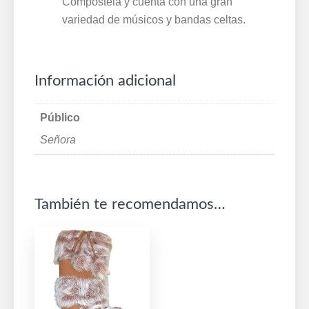
Compostela y cuenta con una gran
variedad de músicos y bandas celtas.
Información adicional
Público
Señora
También te recomendamos…