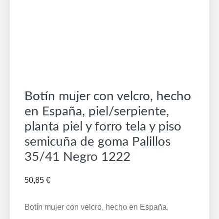
Botín mujer con velcro, hecho
en España, piel/serpiente,
planta piel y forro tela y piso
semicuña de goma Palillos
35/41 Negro 1222
50,85
€
Botín mujer con velcro, hecho en España.