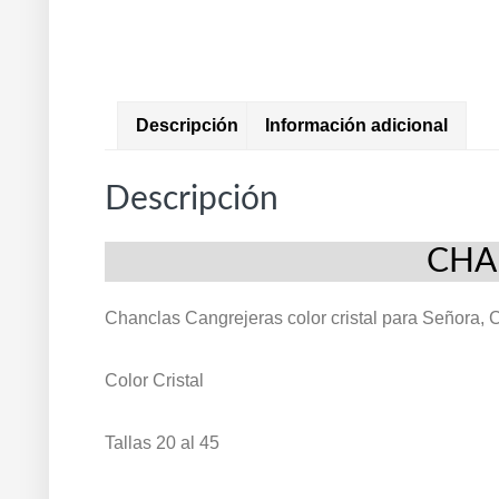
Descripción
Información adicional
Descripción
CHA
Chanclas Cangrejeras color cristal para Señora,
Color Cristal
Tallas 20 al 45