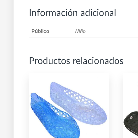
Información adicional
Público
Niño
Productos relacionados