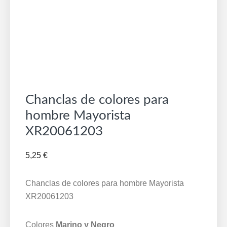
Chanclas de colores para
hombre Mayorista
XR20061203
5,25
€
Chanclas de colores para hombre Mayorista
XR20061203
Colores
Marino y Negro