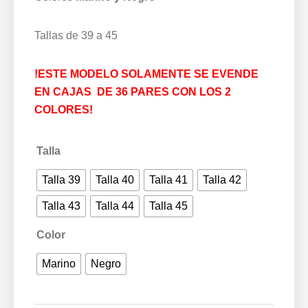
Tallas de 39 a 45
!ESTE MODELO SOLAMENTE SE EVENDE
EN CAJAS DE 36 PARES CON LOS 2
COLORES!
Talla
Talla 39
Talla 40
Talla 41
Talla 42
Talla 43
Talla 44
Talla 45
Color
Marino
Negro