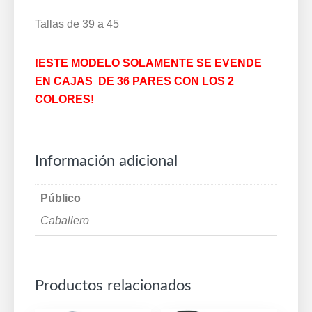
Tallas de 39 a 45
!ESTE MODELO SOLAMENTE SE EVENDE
EN CAJAS DE 36 PARES CON LOS 2
COLORES!
Información adicional
Público
Caballero
Productos relacionados