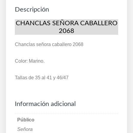
Descripción
CHANCLAS SEÑORA CABALLERO
2068
Chanclas señora caballero 2068
Color: Marino.
Tallas de 35 al 41 y 46/47
Información adicional
Público
Señora