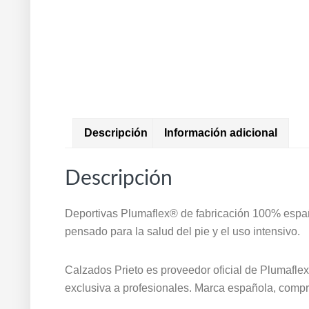
Descripción
Información adicional
Descripción
Deportivas Plumaflex® de fabricación 100% españ
pensado para la salud del pie y el uso intensivo.
Calzados Prieto es proveedor oficial de Plumafle
exclusiva a profesionales. Marca española, comp