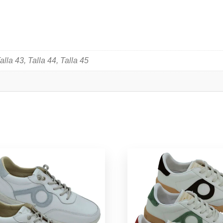
Talla 43, Talla 44, Talla 45