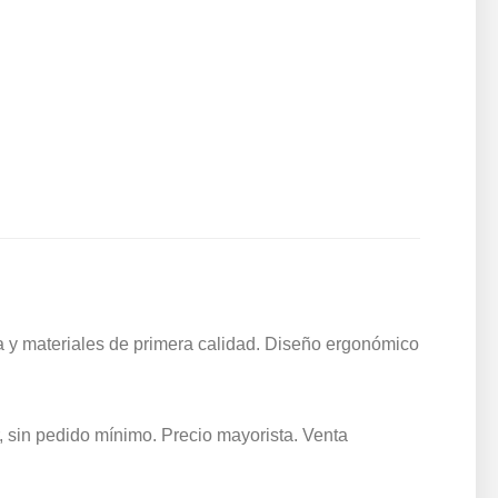
 y materiales de primera calidad. Diseño ergonómico
 sin pedido mínimo. Precio mayorista. Venta