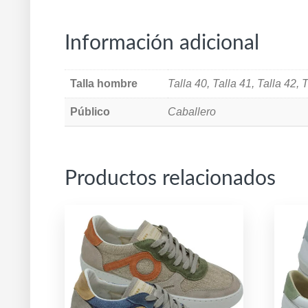
Información adicional
Talla hombre
Talla 40, Talla 41, Talla 42, 
Público
Caballero
Productos relacionados