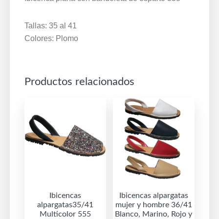
Tallas: 35 al 41
Colores: Plomo
Productos relacionados
Ibicencas
Ibicencas alpargatas
alpargatas35/41
mujer y hombre 36/41
Multicolor 555
Blanco, Marino, Rojo y