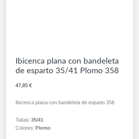
Ibicenca plana con bandeleta
de esparto 35/41 Plomo 358
47,85
€
Ibicenca plana con bandeleta de esparto 358
Tallas:
35/41
Colores:
Plomo