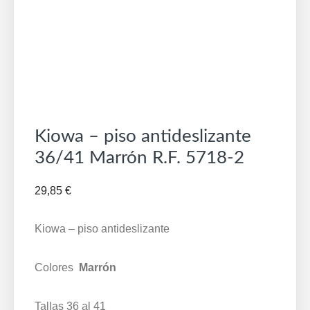
Kiowa – piso antideslizante
36/41 Marrón R.F. 5718-2
29,85
€
Kiowa – piso antideslizante
Colores
Marrón
Tallas 36 al 41