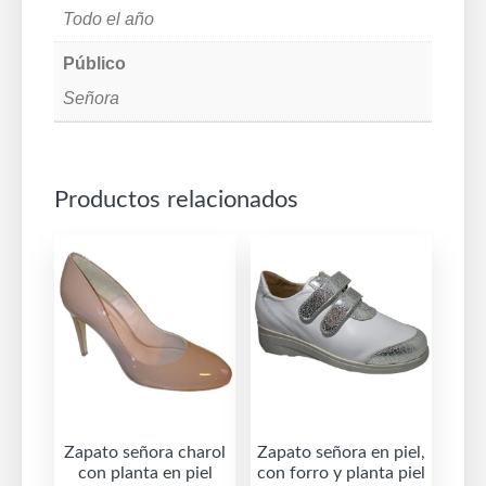
Todo el año
Público
Señora
Productos relacionados
Zapato señora charol
Zapato señora en piel,
con planta en piel
con forro y planta piel