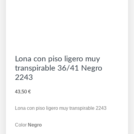
Lona con piso ligero muy
transpirable 36/41 Negro
2243
43,50
€
Lona con piso ligero muy transpirable 2243
Color
Negro