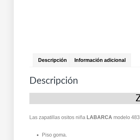
Descripción
Información adicional
Descripción
Las zapatillas ositos niña
LABARCA
modelo 483
Piso goma.