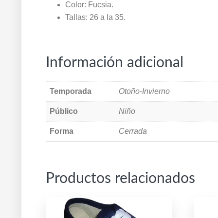
Color: Fucsia.
Tallas: 26 a la 35.
Información adicional
Temporada
Otoño-Invierno
Público
Niño
Forma
Cerrada
Productos relacionados