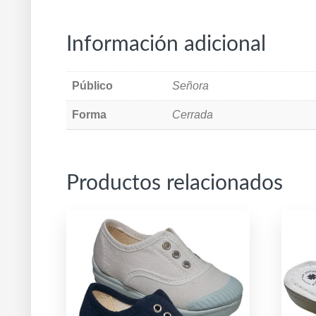
Información adicional
Público
Señora
Forma
Cerrada
Productos relacionados