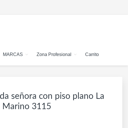
MARCAS
Zona Profesional
Carrito
ada señora con piso plano La
 Marino 3115