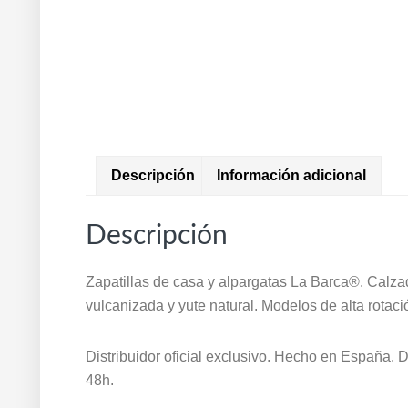
Descripción
Información adicional
Descripción
Zapatillas de casa y alpargatas La Barca®. Calza
vulcanizada y yute natural. Modelos de alta rotaci
Distribuidor oficial exclusivo. Hecho en España.
48h.