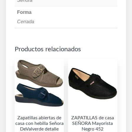
Señora
Forma
Cerrada
Productos relacionados
Zapatillas abiertas de
ZAPATILLAS de casa
casa con hebilla Señora
SEÑORA Mayorista
DeValverde detalle
Negro 452