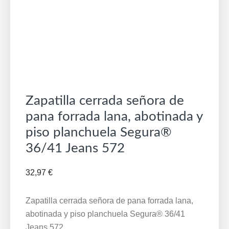
Zapatilla cerrada señora de
pana forrada lana, abotinada y
piso planchuela Segura®
36/41 Jeans 572
32,97
€
Zapatilla cerrada señora de pana forrada lana,
abotinada y piso planchuela Segura® 36/41
Jeans 572