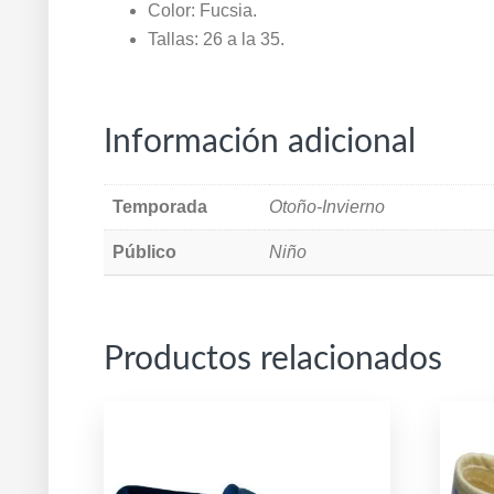
Color: Fucsia.
Tallas: 26 a la 35.
Información adicional
Temporada
Otoño-Invierno
Público
Niño
Productos relacionados