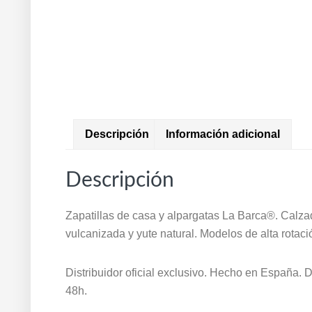
Descripción
Información adicional
Descripción
Zapatillas de casa y alpargatas La Barca®. Calza
vulcanizada y yute natural. Modelos de alta rotaci
Distribuidor oficial exclusivo. Hecho en España.
48h.