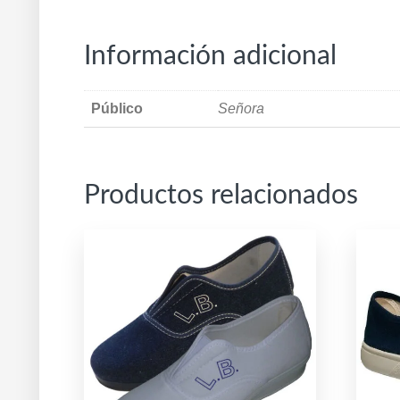
Información adicional
Público
Señora
Productos relacionados