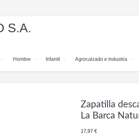
 S.A.
Hombre
Infantil
Agrocalzado e Industria
Zapatilla desc
La Barca Natu
17,97
€