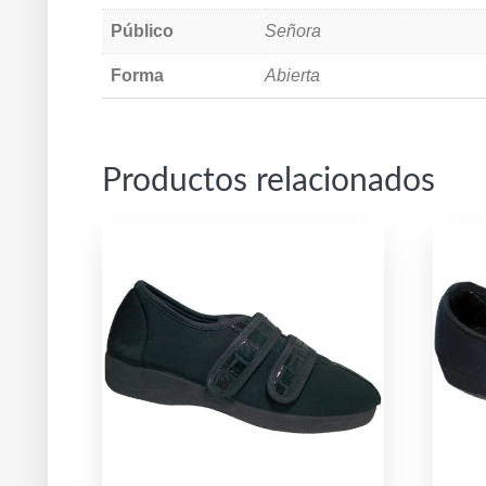
Público
Señora
Forma
Abierta
Productos relacionados