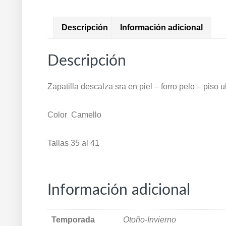
Descripción
Información adicional
Descripción
Zapatilla descalza sra en piel – forro pelo – piso ul
Color Camello
Tallas 35 al 41
Información adicional
Temporada
Otoño-Invierno