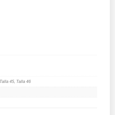
 Talla 45, Talla 46