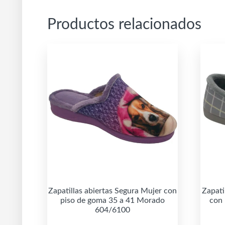
Productos relacionados
Zapatillas abiertas Segura Mujer con
Zapati
piso de goma 35 a 41 Morado
con 
604/6100