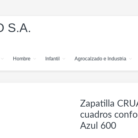
 S.A.
Hombre
Infantil
Agrocalzado e Industria
Zapatilla CRU
cuadros confo
Azul 600