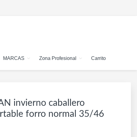
MARCAS
Zona Profesional
Carrito
AN invierno caballero
rtable forro normal 35/46