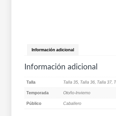
Información adicional
Información adicional
Talla
Talla 35, Talla 36, Talla 37, T
Temporada
Otoño-Invierno
Público
Caballero