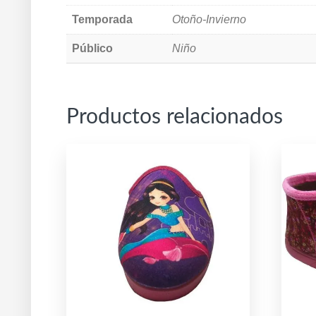
Temporada
Otoño-Invierno
Público
Niño
Productos relacionados