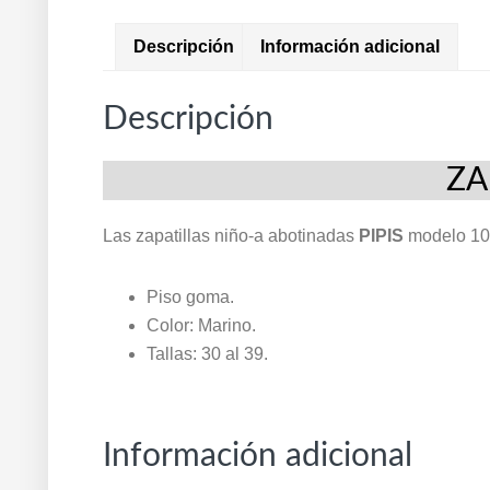
Descripción
Información adicional
Descripción
ZA
Las zapatillas niño-a abotinadas
PIPIS
modelo 10
Piso goma.
Color: Marino.
Tallas: 30 al 39.
Información adicional