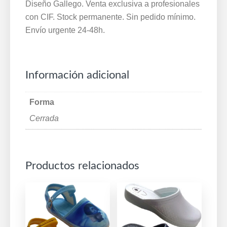
Diseño Gallego. Venta exclusiva a profesionales
con CIF. Stock permanente. Sin pedido mínimo.
Envío urgente 24-48h.
Información adicional
Forma
Cerrada
Productos relacionados