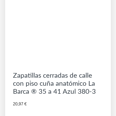
Zapatillas cerradas de calle
con piso cuña anatómico La
Barca ® 35 a 41 Azul 380-3
20,97
€