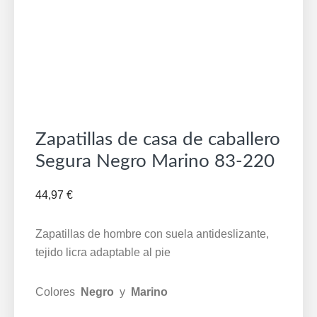
Zapatillas de casa de caballero
Segura Negro Marino 83-220
44,97
€
Zapatillas de hombre con suela antideslizante,
tejido licra adaptable al pie
Colores
Negro
y
Marino