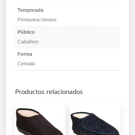
Temporada
Primavera-Verano
Público
Caballero
Forma
Cerrada
Productos relacionados