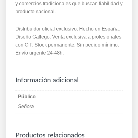
y comercios tradicionales que buscan fiabilidad y
producto nacional.
Distribuidor oficial exclusivo. Hecho en España.
Diseño Gallego. Venta exclusiva a profesionales
con CIF. Stock permanente. Sin pedido mínimo.
Envío urgente 24-48h.
Información adicional
Público
Señora
Productos relacionados