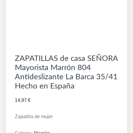
ZAPATILLAS de casa SEÑORA
Mayorista Marrón 804
Antideslizante La Barca 35/41
Hecho en España
14,97
€
Zapatilla de mujer