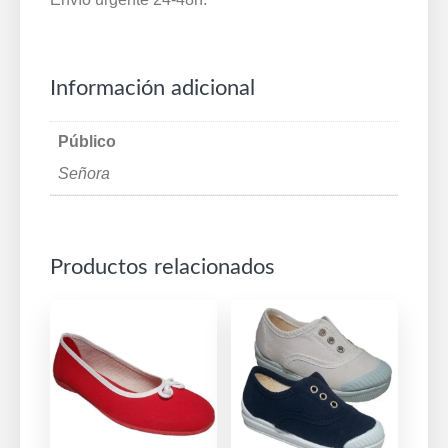
Información adicional
Público
Señora
Productos relacionados