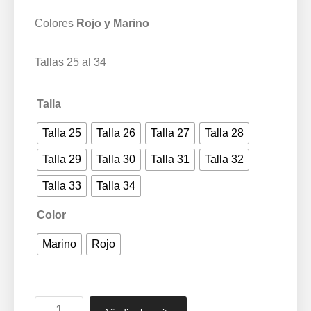
Colores
Rojo y Marino
Tallas 25 al 34
Talla
Talla 25
Talla 26
Talla 27
Talla 28
Talla 29
Talla 30
Talla 31
Talla 32
Talla 33
Talla 34
Color
Marino
Rojo
Zapatillas