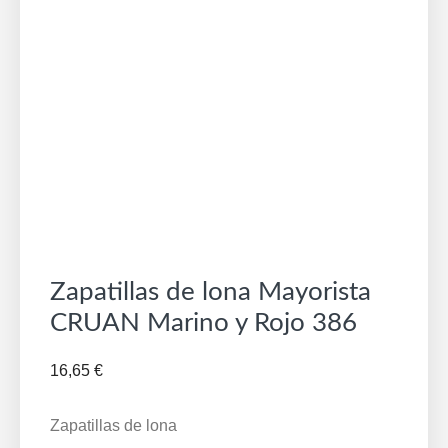
Zapatillas de lona Mayorista
CRUAN Marino y Rojo 386
16,65
€
Zapatillas de lona