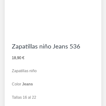
Zapatillas niño Jeans 536
18,90
€
Zapatillas niño
Color
Jeans
Tallas 16 al 22