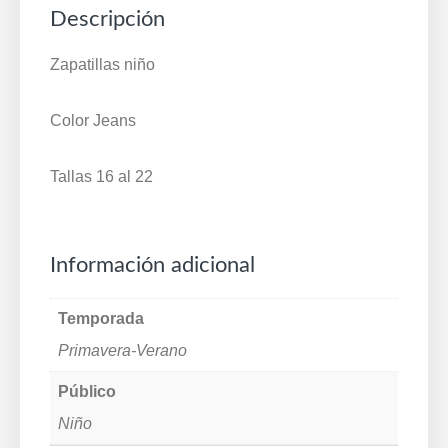
Descripción
Zapatillas niño
Color Jeans
Tallas 16 al 22
Información adicional
Temporada
Primavera-Verano
Público
Niño