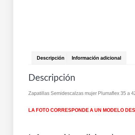
Descripción
Información adicional
Descripción
Zapatillas Semidescalzas mujer Plumaflex 35 a
LA FOTO CORRESPONDE A UN MODELO DES