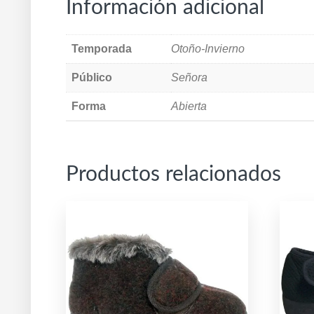
Información adicional
Temporada
Otoño-Invierno
Público
Señora
Forma
Abierta
Productos relacionados