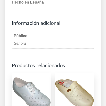
Hecho en España
Información adicional
Público
Señora
Productos relacionados