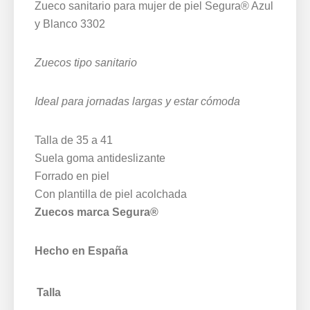
Zueco sanitario para mujer de piel Segura® Azul
y Blanco 3302
Zuecos tipo sanitario
Ideal para jornadas largas y estar cómoda
Talla de 35 a 41
Suela goma antideslizante
Forrado en piel
Con plantilla de piel acolchada
Zuecos marca Segura®
Hecho en España
Talla