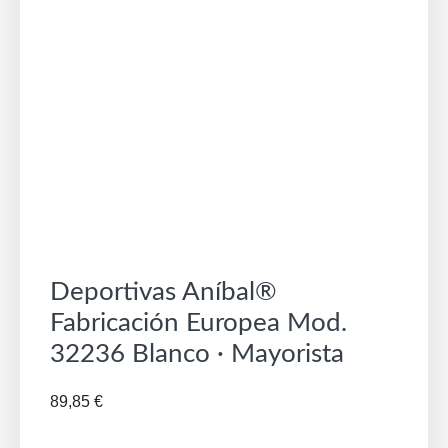
Deportivas Aníbal®
Fabricación Europea Mod.
32236 Blanco · Mayorista
89,85
€