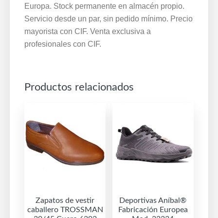
Europa. Stock permanente en almacén propio.
Servicio desde un par, sin pedido mínimo. Precio
mayorista con CIF. Venta exclusiva a
profesionales con CIF.
Productos relacionados
Zapatos de vestir
Deportivas Aníbal®
caballero TROSSMAN
Fabricación Europea