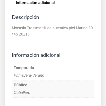
Información adicional
Descripción
Mocasín Trossman® de auténtica piel Marino 39
/ 45 20215
Información adicional
Temporada
Primavera-Verano
Público
Caballero