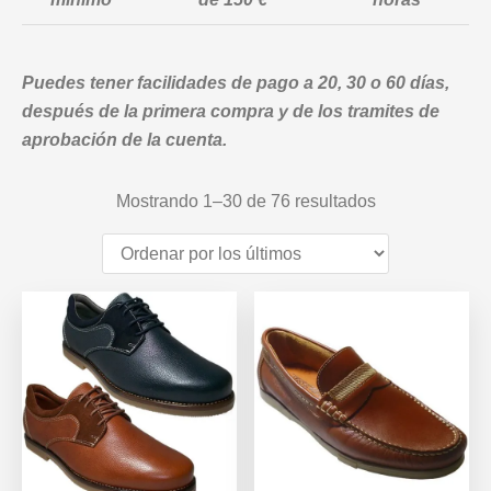
Puedes tener facilidades de pago a 20, 30 o 60 días,
después de la primera compra y de los tramites de
aprobación de la cuenta.
Ordenado
Mostrando 1–30 de 76 resultados
por
los
últimos