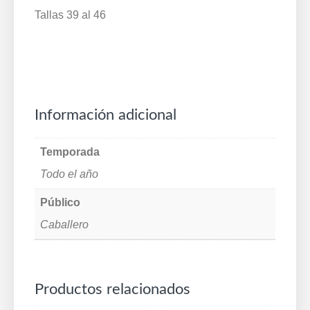
Tallas 39 al 46
Información adicional
Temporada
Todo el año
Público
Caballero
Productos relacionados