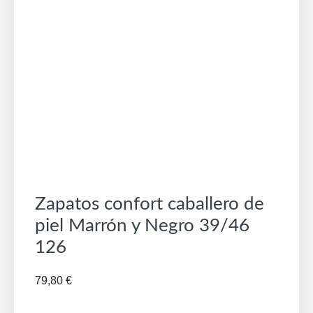
Zapatos confort caballero de
piel Marrón y Negro 39/46
126
79,80
€