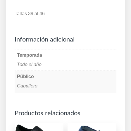
Tallas 39 al 46
Información adicional
Temporada
Todo el año
Público
Caballero
Productos relacionados