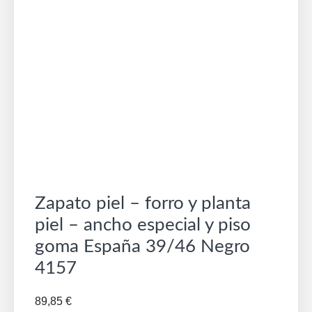
Zapato piel – forro y planta
piel – ancho especial y piso
goma España 39/46 Negro
4157
89,85
€