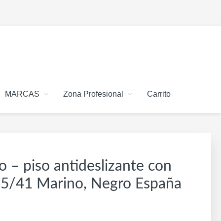
MARCAS
Zona Profesional
Carrito
 – piso antideslizante con
35/41 Marino, Negro España