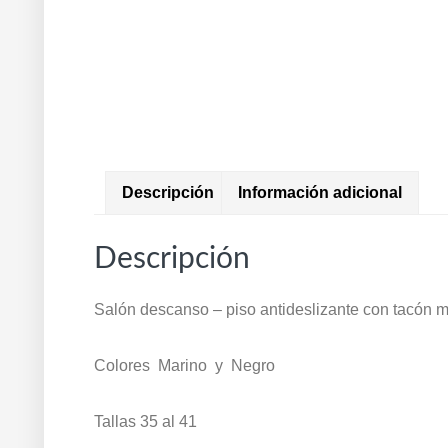
Descripción
Información adicional
Descripción
Salón descanso – piso antideslizante con tacón
Colores Marino y Negro
Tallas 35 al 41