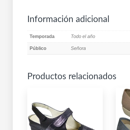
Información adicional
Temporada
Todo el año
Público
Señora
Productos relacionados