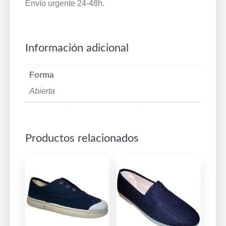
Envío urgente 24-48h.
Información adicional
Forma
Abierta
Productos relacionados