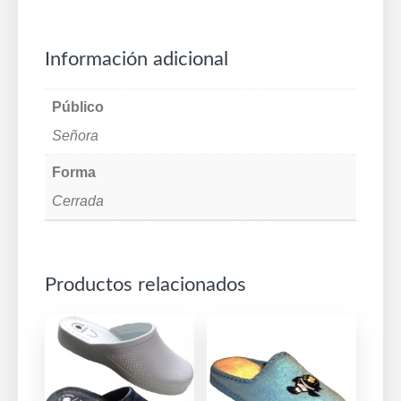
Información adicional
Público
Señora
Forma
Cerrada
Productos relacionados