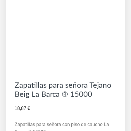
Zapatillas para señora Tejano
Beig La Barca ® 15000
18,87
€
Zapatillas para señora con piso de caucho La