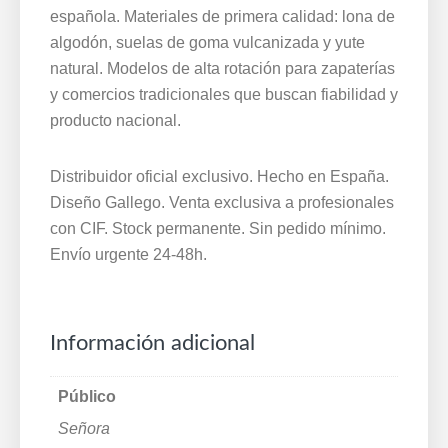
española. Materiales de primera calidad: lona de
algodón, suelas de goma vulcanizada y yute
natural. Modelos de alta rotación para zapaterías
y comercios tradicionales que buscan fiabilidad y
producto nacional.
Distribuidor oficial exclusivo. Hecho en España.
Diseño Gallego. Venta exclusiva a profesionales
con CIF. Stock permanente. Sin pedido mínimo.
Envío urgente 24-48h.
Información adicional
Público
Señora