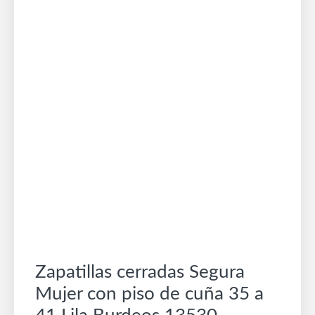
Zapatillas cerradas Segura
Mujer con piso de cuña 35 a