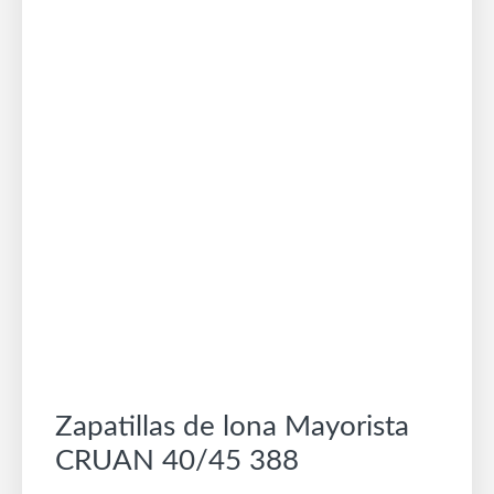
Zapatillas de lona Mayorista
CRUAN 40/45 388