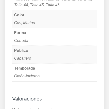
Talla 44, Talla 45, Talla 46
Color
Gris, Marino
Forma
Cerrada
Público
Caballero
Temporada
Otoño-Invierno
Valoraciones