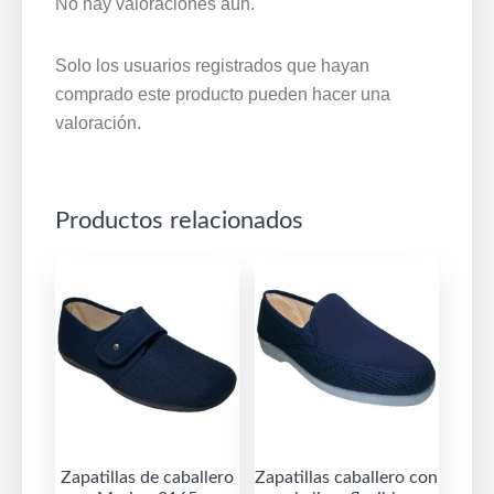
No hay valoraciones aún.
Solo los usuarios registrados que hayan
comprado este producto pueden hacer una
valoración.
Productos relacionados
Zapatillas de caballero
Zapatillas caballero con