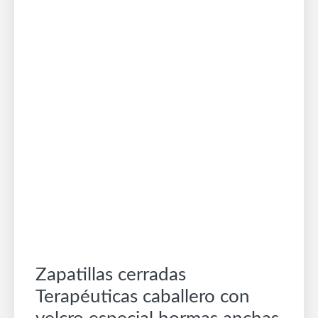
Zapatillas cerradas
Terapéuticas caballero con