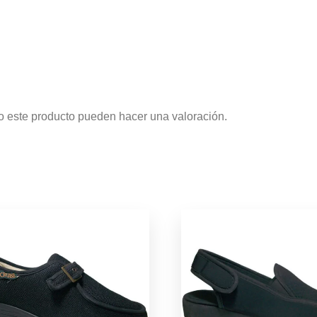
o este producto pueden hacer una valoración.