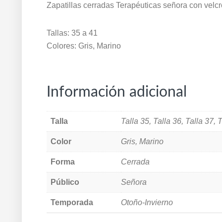
Zapatillas cerradas Terapéuticas señora con velc
Tallas: 35 a 41
Colores: Gris, Marino
Información adicional
Talla
Talla 35, Talla 36, Talla 37, T
Color
Gris, Marino
Forma
Cerrada
Público
Señora
Temporada
Otoño-Invierno