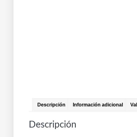
Descripción
Información adicional
Va
Descripción