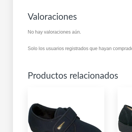
Valoraciones
No hay valoraciones aún.
Solo los usuarios registrados que hayan comprad
Productos relacionados