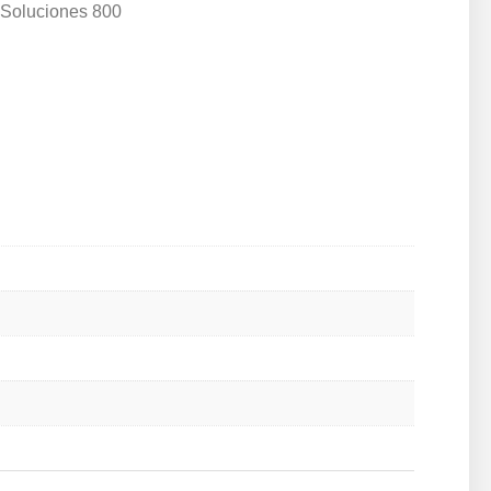
o Soluciones 800