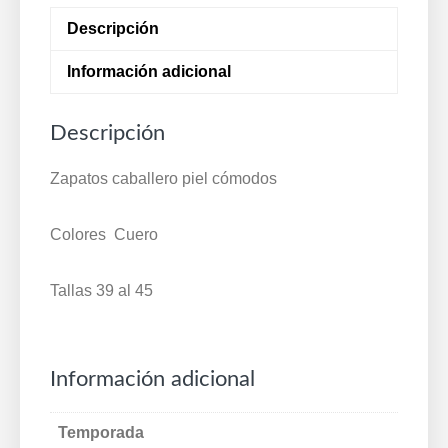
Cuero
Descripción
18062
cantidad
Información adicional
Descripción
Zapatos caballero piel cómodos
Colores Cuero
Tallas 39 al 45
Información adicional
Temporada