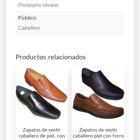
Primavera-Verano
Público
Caballero
Productos relacionados
Zapatos de vestir
Zapatos de vestir
caballero de piel, con
caballero piel con forro