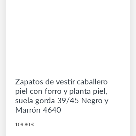
Zapatos de vestir caballero
piel con forro y planta piel,
suela gorda 39/45 Negro y
Marrón 4640
109,80
€