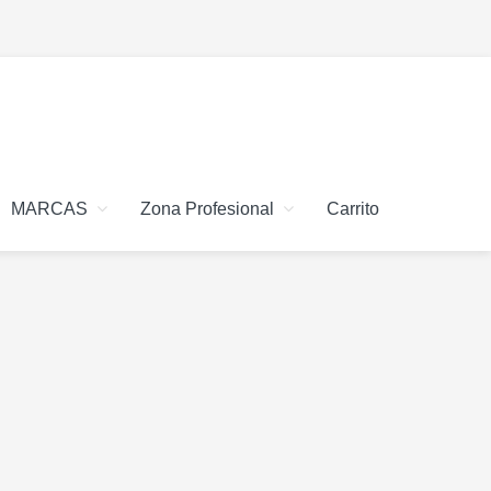
MARCAS
Zona Profesional
Carrito