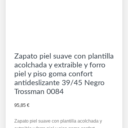
Zapato piel suave con plantilla
acolchada y extraible y forro
piel y piso goma confort
antideslizante 39/45 Negro
Trossman 0084
95,85
€
Zapato piel suave con plantilla acolchada y