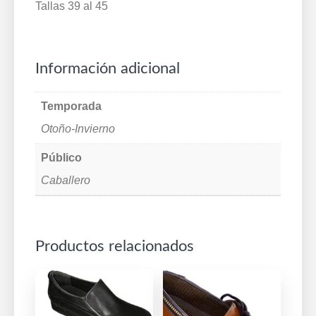
Tallas 39 al 45
Información adicional
Temporada
Otoño-Invierno
Público
Caballero
Productos relacionados